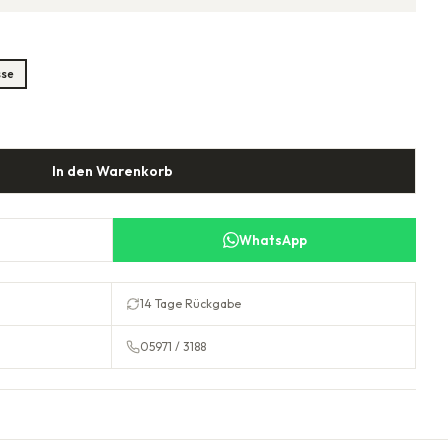
sse
In den Warenkorb
WhatsApp
14 Tage Rückgabe
05971 / 3188