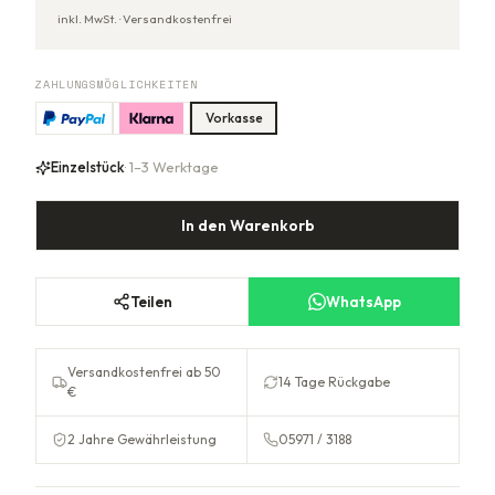
inkl. MwSt. ·
Versandkostenfrei
ZAHLUNGSMÖGLICHKEITEN
Vorkasse
Einzelstück
· 1–3 Werktage
In den Warenkorb
Teilen
WhatsApp
Versandkostenfrei ab 50
14 Tage Rückgabe
€
2 Jahre Gewährleistung
05971 / 3188