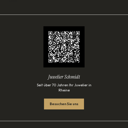
Lade…
Juwelier Schmidt
Seit über 70 Jahren Ihr Juwelier in
Rheine
Besuchen Sie uns