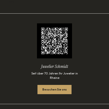
Lade…
Juwelier Schmidt
Seit über 70 Jahren Ihr Juwelier in
Rheine
Besuchen Sie uns