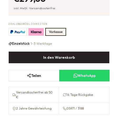
inkl. MwSt. ·
Versandkostenfrei
ZAHLUNGSMÖGLICHKEITEN
Vorkasse
Einzelstück
· 1–3 Werktage
In den Warenkorb
Teilen
WhatsApp
Versandkostenfrei ab 50
14 Tage Rückgabe
€
2 Jahre Gewährleistung
05971 / 3188