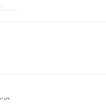
et gelb