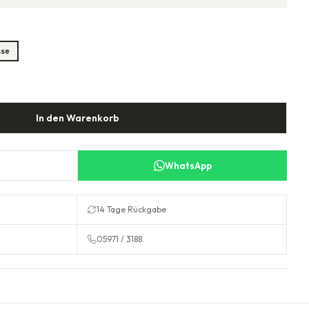
sse
In den Warenkorb
WhatsApp
14 Tage Rückgabe
05971 / 3188