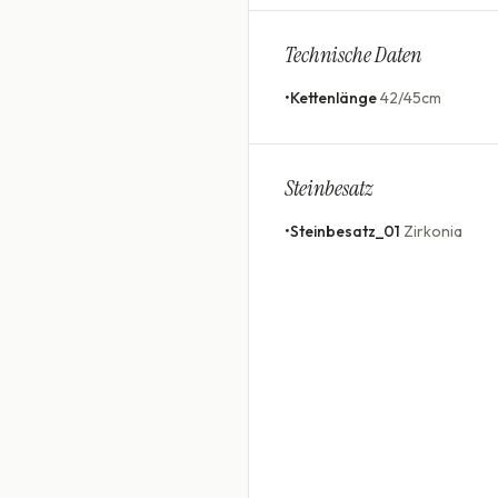
Technische Daten
•
Kettenlänge
42/45cm
Steinbesatz
•
Steinbesatz_01
Zirkonia