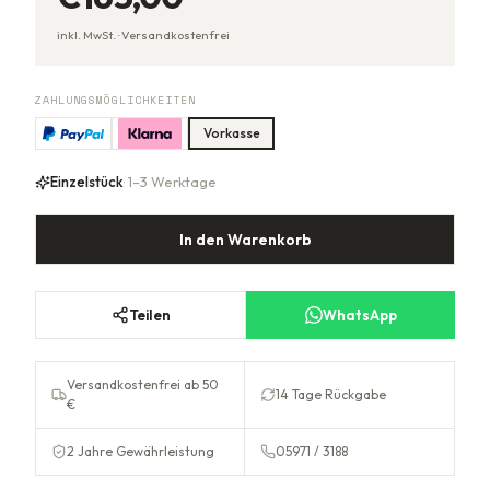
inkl. MwSt. ·
Versandkostenfrei
ZAHLUNGSMÖGLICHKEITEN
Vorkasse
Einzelstück
· 1–3 Werktage
In den Warenkorb
Teilen
WhatsApp
Versandkostenfrei ab 50
14 Tage Rückgabe
€
2 Jahre Gewährleistung
05971 / 3188