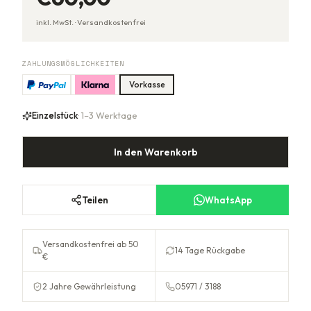
inkl. MwSt. ·
Versandkostenfrei
ZAHLUNGSMÖGLICHKEITEN
Vorkasse
Einzelstück
· 1–3 Werktage
In den Warenkorb
Teilen
WhatsApp
Versandkostenfrei ab 50
14 Tage Rückgabe
€
2 Jahre Gewährleistung
05971 / 3188