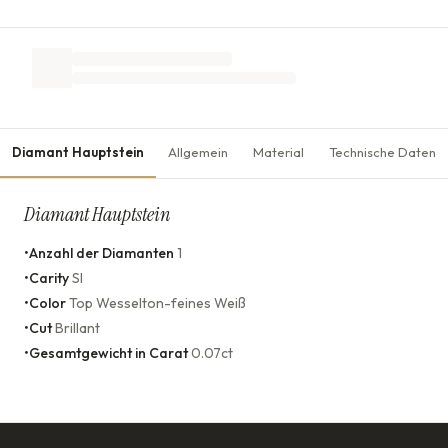
Diamant Hauptstein
Allgemein
Material
Technische Daten
Diamant Hauptstein
•
Anzahl der Diamanten
1
•
Carity
SI
•
Color
Top Wesselton-feines Weiß
•
Cut
Brillant
•
Gesamtgewicht in Carat
0.07ct