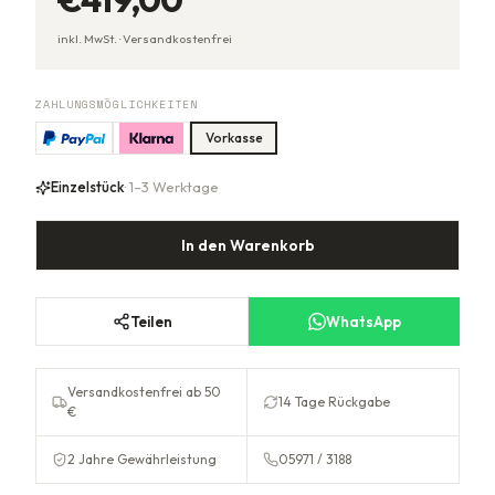
inkl. MwSt. ·
Versandkostenfrei
ZAHLUNGSMÖGLICHKEITEN
Vorkasse
Einzelstück
· 1–3 Werktage
In den Warenkorb
Teilen
WhatsApp
Versandkostenfrei ab 50
14 Tage Rückgabe
€
2 Jahre Gewährleistung
05971 / 3188