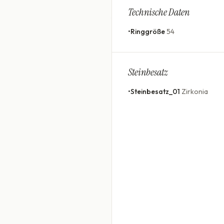
Technische Daten
•
Ringgröße
54
Steinbesatz
•
Steinbesatz_01
Zirkonia