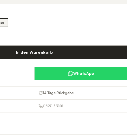
sse
In den Warenkorb
WhatsApp
14 Tage Rückgabe
05971 / 3188