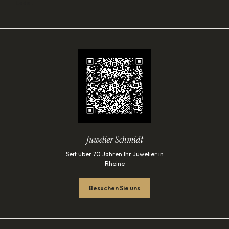
Lade…
Juwelier Schmidt
Seit über 70 Jahren Ihr Juwelier in
Rheine
Besuchen Sie uns