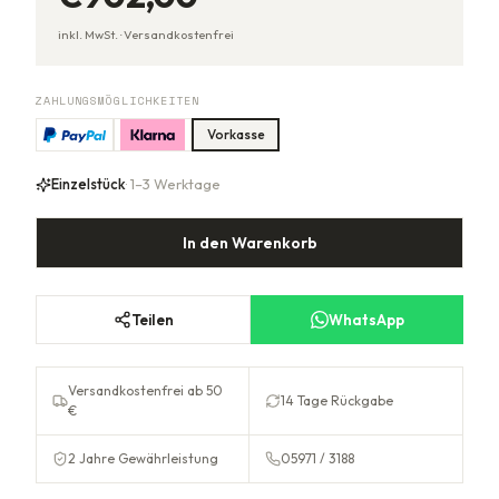
inkl. MwSt. ·
Versandkostenfrei
ZAHLUNGSMÖGLICHKEITEN
Vorkasse
Einzelstück
· 1–3 Werktage
In den Warenkorb
Teilen
WhatsApp
Versandkostenfrei ab 50
14 Tage Rückgabe
€
2 Jahre Gewährleistung
05971 / 3188