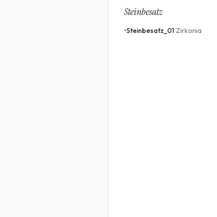
Steinbesatz
•
Steinbesatz_01
Zirkonia