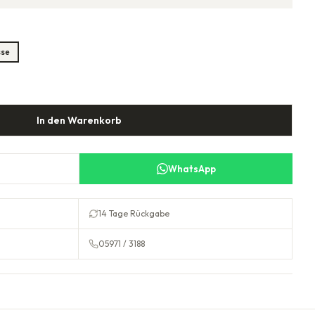
sse
In den Warenkorb
WhatsApp
14 Tage Rückgabe
05971 / 3188