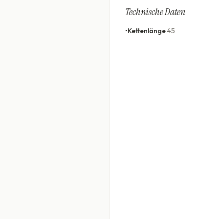
Technische Daten
•
Kettenlänge
45