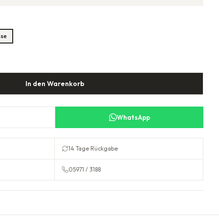
sse
In den Warenkorb
WhatsApp
14 Tage Rückgabe
05971 / 3188