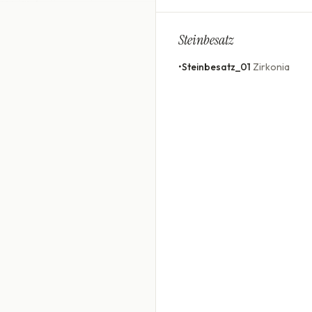
Steinbesatz
•
Steinbesatz_01
Zirkonia