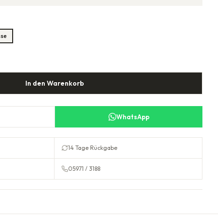
sse
In den Warenkorb
WhatsApp
14 Tage Rückgabe
05971 / 3188