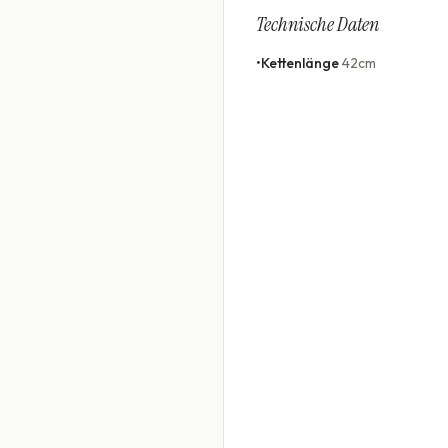
Technische Daten
•
Kettenlänge
42cm