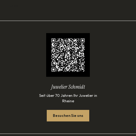
Lade…
Juwelier Schmidt
Seit über 70 Jahren Ihr Juwelier in
Rheine
Besuchen Sie uns