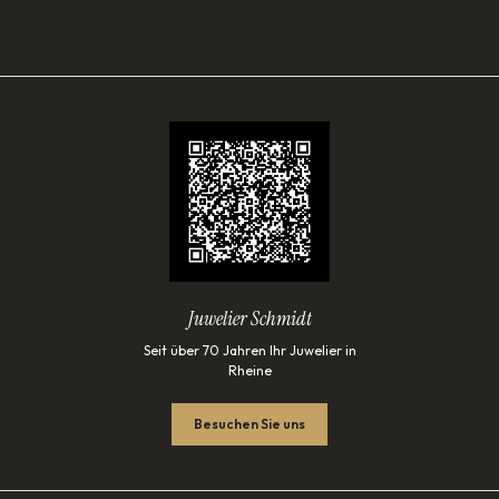
Lade…
Juwelier Schmidt
Seit über 70 Jahren Ihr Juwelier in
Rheine
Besuchen Sie uns