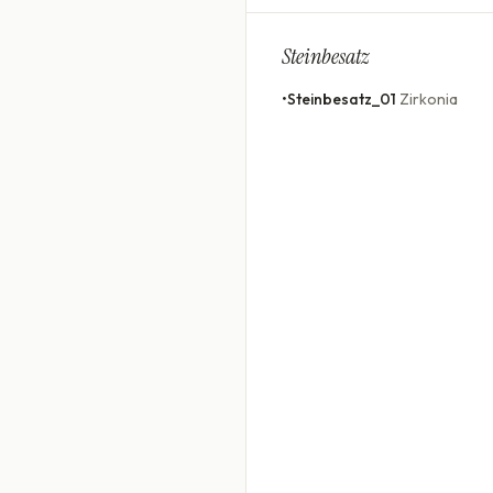
Steinbesatz
•
Steinbesatz_01
Zirkonia