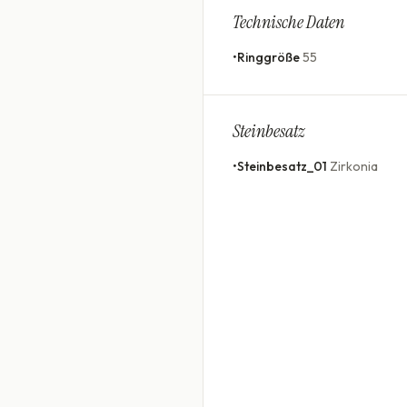
Technische Daten
•
Ringgröße
55
Steinbesatz
•
Steinbesatz_01
Zirkonia