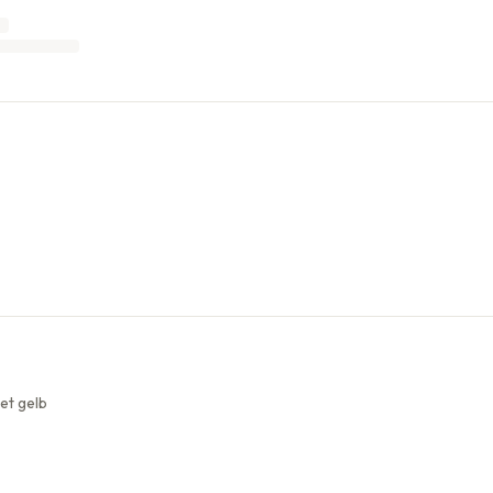
et gelb