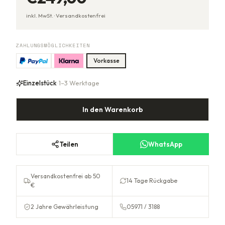
inkl. MwSt. ·
Versandkostenfrei
ZAHLUNGSMÖGLICHKEITEN
Vorkasse
Einzelstück
· 1–3 Werktage
In den Warenkorb
Teilen
WhatsApp
Versandkostenfrei ab 50
14 Tage Rückgabe
€
2 Jahre Gewährleistung
05971 / 3188