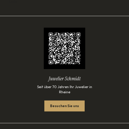
Lade…
Juwelier Schmidt
Seit über 70 Jahren Ihr Juwelier in
Rheine
Besuchen Sie uns