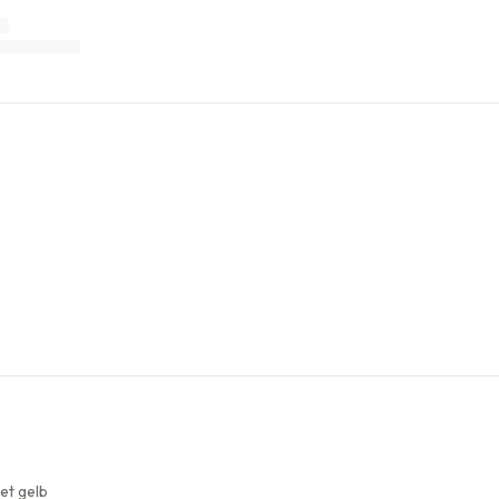
et gelb